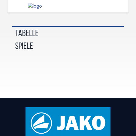
Tabelle
Spiele