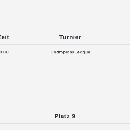
Zeit
Turnier
13:00
Champions League
Platz 9