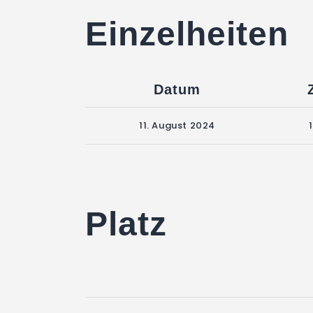
Einzelheiten
Datum
11. August 2024
Platz