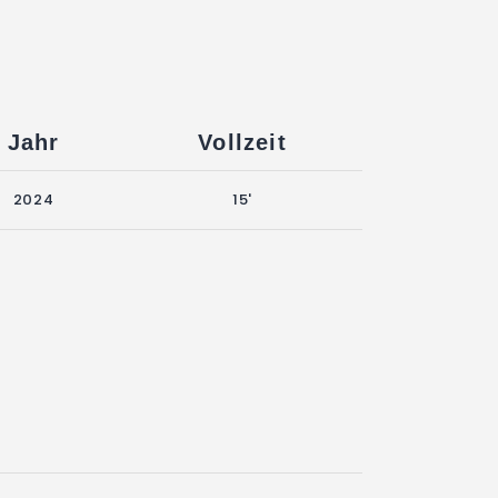
Jahr
Vollzeit
2024
15'