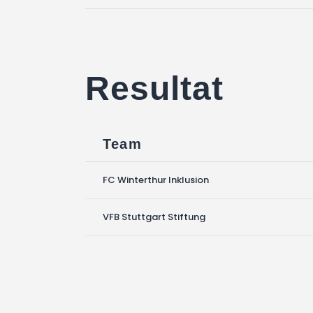
Resultat
Team
FC Winterthur Inklusion
VFB Stuttgart Stiftung