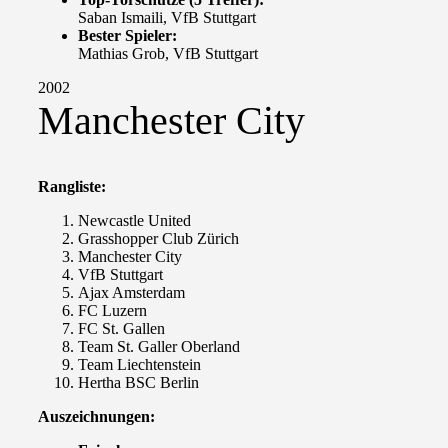
Saban Ismaili, VfB Stuttgart
Bester Spieler:
Mathias Grob, VfB Stuttgart
2002
Manchester City
Rangliste:
Newcastle United
Grasshopper Club Zürich
Manchester City
VfB Stuttgart
Ajax Amsterdam
FC Luzern
FC St. Gallen
Team St. Galler Oberland
Team Liechtenstein
Hertha BSC Berlin
Auszeichnungen: