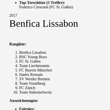
Top-Torschütze (5 Treffer):
Federico Crescenti (FC St. Gallen)
2017
Benfica Lissabon
Rangliste:
Benfica Lissabon
BSC Young Boys
FC St. Gallen
Team Liechtenstein
FC Bayern München
Stades Rennais
SV Werder Bremen
Team Vorarlberg
FC Zürich
Team Südostschweiz
Auszeichnungen:
Fairplay: