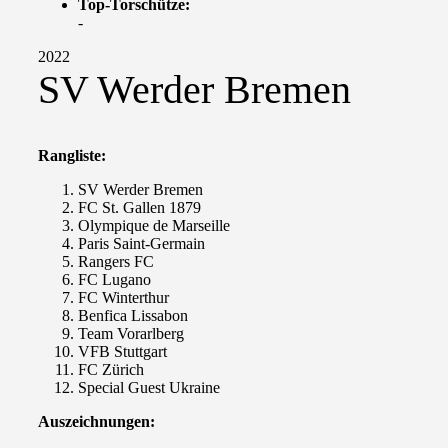
Top-Torschütze:
-
2022
SV Werder Bremen
Rangliste:
SV Werder Bremen
FC St. Gallen 1879
Olympique de Marseille
Paris Saint-Germain
Rangers FC
FC Lugano
FC Winterthur
Benfica Lissabon
Team Vorarlberg
VFB Stuttgart
FC Zürich
Special Guest Ukraine
Auszeichnungen: