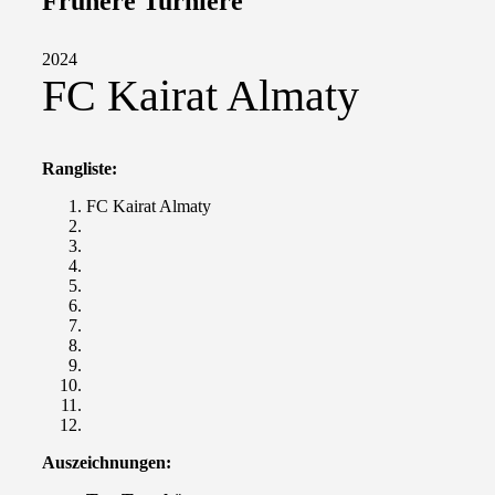
Frühere Turniere
2024
FC Kairat Almaty
Rangliste:
FC Kairat Almaty
Auszeichnungen: