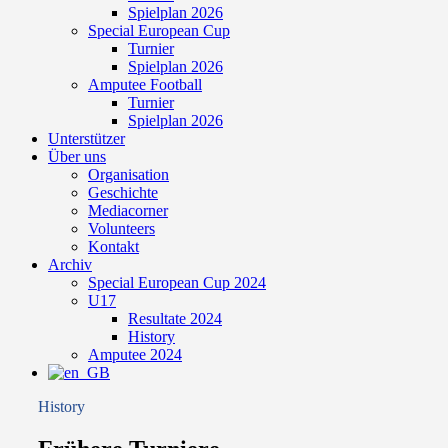
Spielplan 2026
Special European Cup
Turnier
Spielplan 2026
Amputee Football
Turnier
Spielplan 2026
Unterstützer
Über uns
Organisation
Geschichte
Mediacorner
Volunteers
Kontakt
Archiv
Special European Cup 2024
U17
Resultate 2024
History
Amputee 2024
History