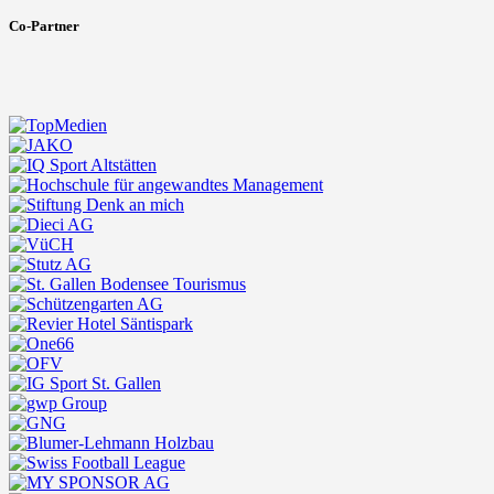
Co-Partner