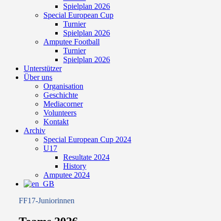
Spielplan 2026
Special European Cup
Turnier
Spielplan 2026
Amputee Football
Turnier
Spielplan 2026
Unterstützer
Über uns
Organisation
Geschichte
Mediacorner
Volunteers
Kontakt
Archiv
Special European Cup 2024
U17
Resultate 2024
History
Amputee 2024
FF17-Juniorinnen