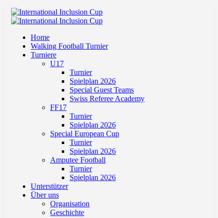
Home
Walking Football Turnier
Turniere
U17
Turnier
Spielplan 2026
Special Guest Teams
Swiss Referee Academy
FF17
Turnier
Spielplan 2026
Special European Cup
Turnier
Spielplan 2026
Amputee Football
Turnier
Spielplan 2026
Unterstützer
Über uns
Organisation
Geschichte