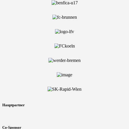
Hauptpartner
Co-Sponsor