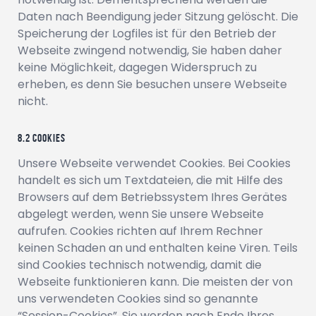
Daten nach Beendigung jeder Sitzung gelöscht. Die
Speicherung der Logfiles ist für den Betrieb der
Webseite zwingend notwendig, Sie haben daher
keine Möglichkeit, dagegen Widerspruch zu
erheben, es denn Sie besuchen unsere Webseite
nicht.
Cookies
Unsere Webseite verwendet Cookies. Bei Cookies
handelt es sich um Textdateien, die mit Hilfe des
Browsers auf dem Betriebssystem Ihres Gerätes
abgelegt werden, wenn Sie unsere Webseite
aufrufen. Cookies richten auf Ihrem Rechner
keinen Schaden an und enthalten keine Viren. Teils
sind Cookies technisch notwendig, damit die
Webseite funktionieren kann. Die meisten der von
uns verwendeten Cookies sind so genannte
“Session-Cookies”. Sie werden nach Ende Ihres