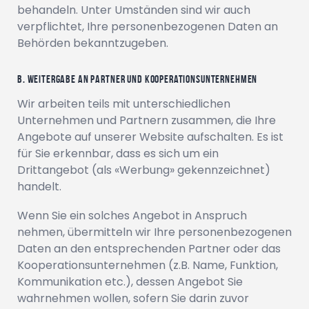
behandeln. Unter Umständen sind wir auch
verpflichtet, Ihre personenbezogenen Daten an
Behörden bekanntzugeben.
b. Weitergabe an Partner und Kooperationsunternehmen
Wir arbeiten teils mit unterschiedlichen
Unternehmen und Partnern zusammen, die Ihre
Angebote auf unserer Website aufschalten. Es ist
für Sie erkennbar, dass es sich um ein
Drittangebot (als «Werbung» gekennzeichnet)
handelt.
Wenn Sie ein solches Angebot in Anspruch
nehmen, übermitteln wir Ihre personenbezogenen
Daten an den entsprechenden Partner oder das
Kooperationsunternehmen (z.B. Name, Funktion,
Kommunikation etc.), dessen Angebot Sie
wahrnehmen wollen, sofern Sie darin zuvor