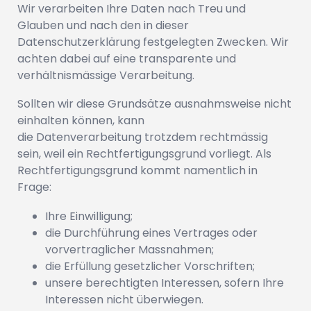
Wir verarbeiten Ihre Daten nach Treu und
Glauben und nach den in dieser
Datenschutzerklärung festgelegten Zwecken. Wir
achten dabei auf eine transparente und
verhältnismässige Verarbeitung.
Sollten wir diese Grundsätze ausnahmsweise nicht
einhalten können, kann
die Datenverarbeitung trotzdem rechtmässig
sein, weil ein Rechtfertigungsgrund vorliegt. Als
Rechtfertigungsgrund kommt namentlich in
Frage:
Ihre Einwilligung;
die Durchführung eines Vertrages oder
vorvertraglicher Massnahmen;
die Erfüllung gesetzlicher Vorschriften;
unsere berechtigten Interessen, sofern Ihre
Interessen nicht überwiegen.