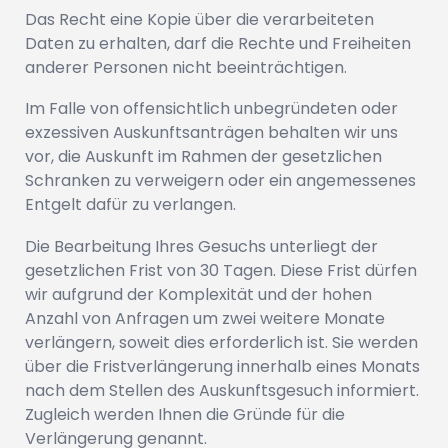
Das Recht eine Kopie über die verarbeiteten
Daten zu erhalten, darf die Rechte und Freiheiten
anderer Personen nicht beeinträchtigen.
Im Falle von offensichtlich unbegründeten oder
exzessiven Auskunftsanträgen behalten wir uns
vor, die Auskunft im Rahmen der gesetzlichen
Schranken zu verweigern oder ein angemessenes
Entgelt dafür zu verlangen.
Die Bearbeitung Ihres Gesuchs unterliegt der
gesetzlichen Frist von 30 Tagen. Diese Frist dürfen
wir aufgrund der Komplexität und der hohen
Anzahl von Anfragen um zwei weitere Monate
verlängern, soweit dies erforderlich ist. Sie werden
über die Fristverlängerung innerhalb eines Monats
nach dem Stellen des Auskunftsgesuch informiert.
Zugleich werden Ihnen die Gründe für die
Verlängerung genannt.