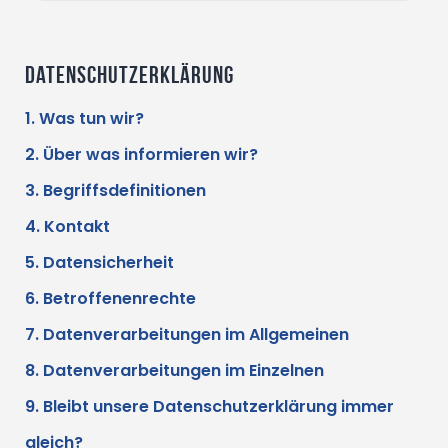
Datenschutzerklärung
1. Was tun wir?
2. Über was informieren wir?
3. Begriffsdefinitionen
4. Kontakt
5. Datensicherheit
6. Betroffenenrechte
7. Datenverarbeitungen im Allgemeinen
8. Datenverarbeitungen im Einzelnen
9. Bleibt unsere Datenschutzerklärung immer
gleich?