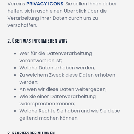
Vereins
PRIVACY ICONS
. Sie sollen Ihnen dabei
helfen, sich rasch einen Überblick über die
Verarbeitung Ihrer Daten durch uns zu
verschaffen.
Über was informieren wir?
Wer für die Datenverarbeitung
verantwortlich ist;
Welche Daten erhoben werden;
Zu welchem Zweck diese Daten erhoben
werden;
An wen wir diese Daten weitergeben;
Wie Sie einer Datenverarbeitung
widersprechen können;
Welche Rechte Sie haben und wie Sie diese
geltend machen können.
Begriffsdefinitionen