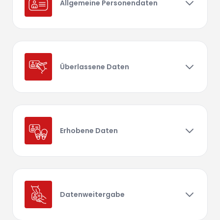
Allgemeine Personendaten
Überlassene Daten
Erhobene Daten
Datenweitergabe