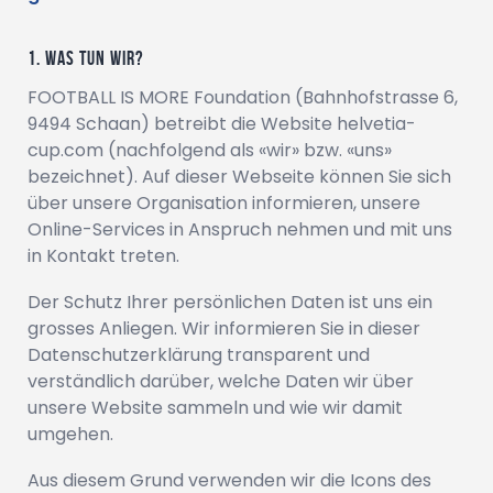
Was tun wir?
FOOTBALL IS MORE Foundation
(
Bahnhofstrasse 6
,
9494
Schaan
) betreibt die Website
helvetia-
cup.com
(nachfolgend als «wir» bzw. «uns»
bezeichnet). Auf dieser Webseite können Sie sich
über unsere Organisation informieren, unsere
Online-Services in Anspruch nehmen und mit uns
in Kontakt treten.
Der Schutz Ihrer persönlichen Daten ist uns ein
grosses Anliegen. Wir informieren Sie in dieser
Datenschutzerklärung transparent und
verständlich darüber, welche Daten wir über
unsere Website sammeln und wie wir damit
umgehen.
Aus diesem Grund verwenden wir die Icons des