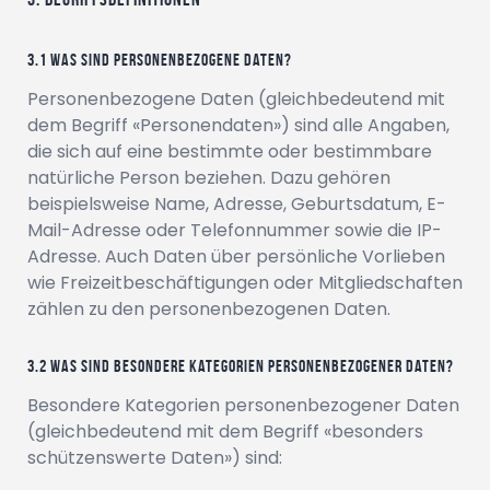
Was sind personenbezogene Daten?
Personenbezogene Daten (gleichbedeutend mit
dem Begriff «Personendaten») sind alle Angaben,
die sich auf eine bestimmte oder bestimmbare
natürliche Person beziehen. Dazu gehören
beispielsweise Name, Adresse, Geburtsdatum, E-
Mail-Adresse oder Telefonnummer sowie die IP-
Adresse. Auch Daten über persönliche Vorlieben
wie Freizeitbeschäftigungen oder Mitgliedschaften
zählen zu den personenbezogenen Daten.
Was sind besondere Kategorien personenbezogener Daten?
Besondere Kategorien personenbezogener Daten
(gleichbedeutend mit dem Begriff «besonders
schützenswerte Daten») sind: