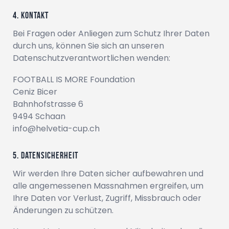
Kontakt
Bei Fragen oder Anliegen zum Schutz Ihrer Daten
durch uns, können Sie sich an unseren
Datenschutzverantwortlichen wenden:
FOOTBALL IS MORE Foundation
Ceniz Bicer
Bahnhofstrasse 6
9494
Schaan
info@helvetia-cup.ch
Datensicherheit
Wir werden Ihre Daten sicher aufbewahren und
alle angemessenen Massnahmen ergreifen, um
Ihre Daten vor Verlust, Zugriff, Missbrauch oder
Änderungen zu schützen.