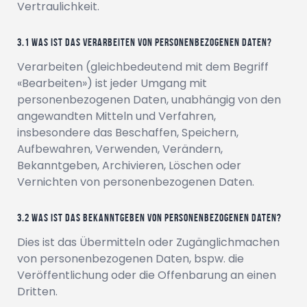
Vertraulichkeit.
Was ist das Verarbeiten von personenbezogenen Daten?
Verarbeiten (gleichbedeutend mit dem Begriff
«Bearbeiten») ist jeder Umgang mit
personenbezogenen Daten, unabhängig von den
angewandten Mitteln und Verfahren,
insbesondere das Beschaffen, Speichern,
Aufbewahren, Verwenden, Verändern,
Bekanntgeben, Archivieren, Löschen oder
Vernichten von personenbezogenen Daten.
Was ist das Bekanntgeben von personenbezogenen Daten?
Dies ist das Übermitteln oder Zugänglichmachen
von personenbezogenen Daten, bspw. die
Veröffentlichung oder die Offenbarung an einen
Dritten.