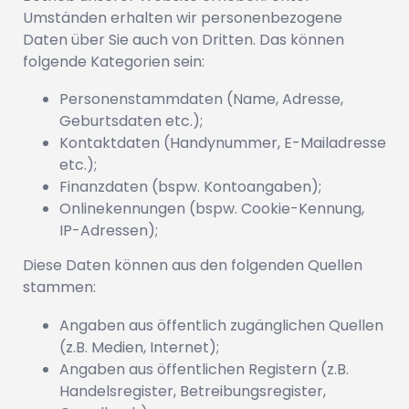
Umständen erhalten wir personenbezogene
Daten über Sie auch von Dritten. Das können
folgende Kategorien sein:
Personenstammdaten (Name, Adresse,
Geburtsdaten etc.);
Kontaktdaten (Handynummer, E-Mailadresse
etc.);
Finanzdaten (bspw. Kontoangaben);
Onlinekennungen (bspw. Cookie-Kennung,
IP-Adressen);
Diese Daten können aus den folgenden Quellen
stammen:
Angaben aus öffentlich zugänglichen Quellen
(z.B. Medien, Internet);
Angaben aus öffentlichen Registern (z.B.
Handelsregister, Betreibungsregister,