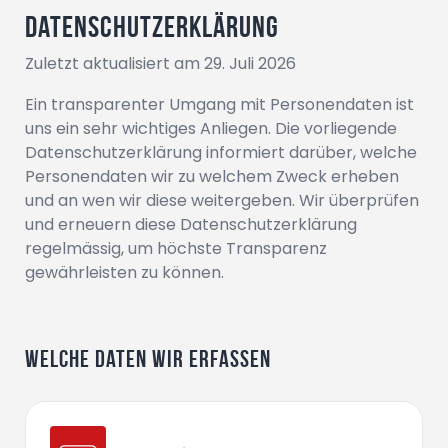
Datenschutzerklärung
Zuletzt aktualisiert am
29. Juli 2026
Ein transparenter Umgang mit Personendaten ist
uns ein sehr wichtiges Anliegen. Die vorliegende
Datenschutzerklärung informiert darüber, welche
Personendaten wir zu welchem Zweck erheben
und an wen wir diese weitergeben. Wir überprüfen
und erneuern diese Datenschutzerklärung
regelmässig, um höchste Transparenz
gewährleisten zu können.
Welche Daten wir erfassen