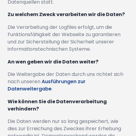
Datenquellen statt.
Zu welchem Zweck verarbeiten wir die Daten?
Die Verarbeitung der Logfiles erfolgt, um die
Funktionsfähigkeit der Webseite zu garantieren
und zur Sicherstellung der Sicherheit unserer
informationstechnischen Systeme.
An wen geben wir die Daten weiter?
Die Weitergabe der Daten durch uns richtet sich
nach unseren
Ausführungen zur
Datenweitergabe
.
Wie können Sie die Datenverarbeitung
verhindern?
Die Daten werden nur so lang gespeichert, wie
dies zur Erreichung des Zweckes ihrer Erhebung
notwendig ist. Dementsprechend werden die