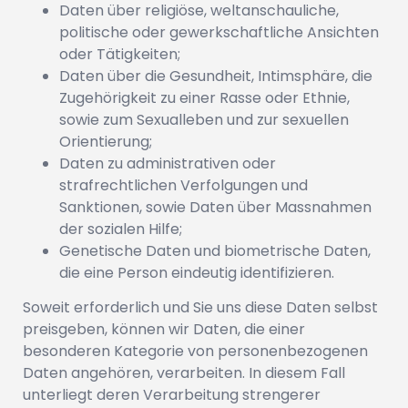
Daten über religiöse, weltanschauliche,
politische oder gewerkschaftliche Ansichten
oder Tätigkeiten;
Daten über die Gesundheit, Intimsphäre, die
Zugehörigkeit zu einer Rasse oder Ethnie,
sowie zum Sexualleben und zur sexuellen
Orientierung;
Daten zu administrativen oder
strafrechtlichen Verfolgungen und
Sanktionen, sowie Daten über Massnahmen
der sozialen Hilfe;
Genetische Daten und biometrische Daten,
die eine Person eindeutig identifizieren.
Soweit erforderlich und Sie uns diese Daten selbst
preisgeben, können wir Daten, die einer
besonderen Kategorie von personenbezogenen
Daten angehören, verarbeiten. In diesem Fall
unterliegt deren Verarbeitung strengerer