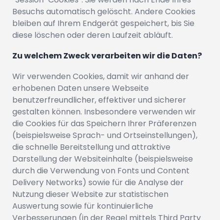
Besuchs automatisch gelöscht. Andere Cookies
bleiben auf Ihrem Endgerät gespeichert, bis Sie
diese löschen oder deren Laufzeit abläuft.
Zu welchem Zweck verarbeiten wir die Daten?
Wir verwenden Cookies, damit wir anhand der
erhobenen Daten unsere Webseite
benutzerfreundlicher, effektiver und sicherer
gestalten können. Insbesondere verwenden wir
die Cookies für das Speichern Ihrer Präferenzen
(beispielsweise Sprach- und Ortseinstellungen),
die schnelle Bereitstellung und attraktive
Darstellung der Websiteinhalte (beispielsweise
durch die Verwendung von Fonts und Content
Delivery Networks) sowie für die Analyse der
Nutzung dieser Website zur statistischen
Auswertung sowie für kontinuierliche
Verbesserungen (in der Regel mittels Third Party