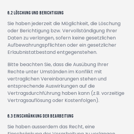
Löschung und Berichtigung
Sie haben jederzeit die Möglichkeit, die Löschung
oder Berichtigung bzw. Vervollständigung Ihrer
Daten zu verlangen, sofern keine gesetzlichen
Aufbewahrungspflichten oder ein gesetzlicher
Erlaubnistatbestand entgegenstehen.
Bitte beachten Sie, dass die Ausübung Ihrer
Rechte unter Umständen im Konflikt mit
vertraglichen Vereinbarungen stehen und
entsprechende Auswirkungen auf die
Vertragsdurchführung haben kann (z.B. vorzeitige
Vertragsauflösung oder Kostenfolgen).
Einschränkung der Bearbeitung
Sie haben ausserdem das Recht, eine
Einschränkung der Verarbeitung zu verlangen,