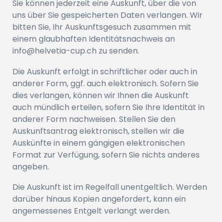
Sie können jederzeit eine Auskunft, über die von
uns über Sie gespeicherten Daten verlangen. Wir
bitten Sie, Ihr Auskunftsgesuch zusammen mit
einem glaubhaften Identitätsnachweis an
info@helvetia-cup.ch
zu senden.
Die Auskunft erfolgt in schriftlicher oder auch in
anderer Form, ggf. auch elektronisch. Sofern Sie
dies verlangen, können wir Ihnen die Auskunft
auch mündlich erteilen, sofern Sie Ihre Identität in
anderer Form nachweisen. Stellen Sie den
Auskunftsantrag elektronisch, stellen wir die
Auskünfte in einem gängigen elektronischen
Format zur Verfügung, sofern Sie nichts anderes
angeben.
Die Auskunft ist im Regelfall unentgeltlich. Werden
darüber hinaus Kopien angefordert, kann ein
angemessenes Entgelt verlangt werden.