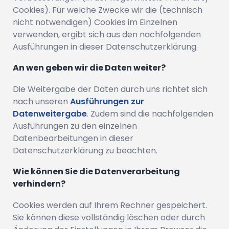
Cookies). Für welche Zwecke wir die (technisch
nicht notwendigen) Cookies im Einzelnen
verwenden, ergibt sich aus den nachfolgenden
Ausführungen in dieser Datenschutzerklärung.
An wen geben wir die Daten weiter?
Die Weitergabe der Daten durch uns richtet sich
nach unseren
Ausführungen zur
Datenweitergabe
. Zudem sind die nachfolgenden
Ausführungen zu den einzelnen
Datenbearbeitungen in dieser
Datenschutzerklärung zu beachten.
Wie können Sie die Datenverarbeitung
verhindern?
Cookies werden auf Ihrem Rechner gespeichert.
Sie können diese vollständig löschen oder durch