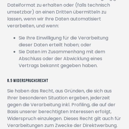
Dateiformat zu erhalten oder (falls technisch
umsetzbar) an einen Dritten übermitteln zu
lassen, wenn wir Ihre Daten automatisiert
verarbeiten, und wenn:
Sie Ihre Einwilligung für die Verarbeitung
dieser Daten erteilt haben; oder
Sie Daten im Zusammenhang mit dem
Abschluss oder der Abwicklung eines
Vertrags bekannt gegeben haben.
Widerspruchsrecht
Sie haben das Recht, aus Gründen, die sich aus
Ihrer besonderen Situation ergeben, jederzeit
gegen die Verarbeitung inkl. Profiling, die auf der
Basis unserer berechtigten Interessen erfolgt,
Widerspruch einzulegen. Dieses Recht gilt auch für
Verarbeitungen zum Zwecke der Direktwerbung.