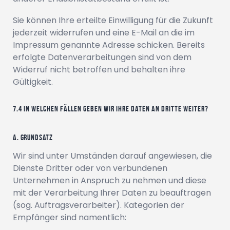
Sie können Ihre erteilte Einwilligung für die Zukunft
jederzeit widerrufen und eine E-Mail an die im
Impressum genannte Adresse schicken. Bereits
erfolgte Datenverarbeitungen sind von dem
Widerruf nicht betroffen und behalten ihre
Gültigkeit.
In welchen Fällen geben wir Ihre Daten an Dritte weiter?
a. Grundsatz
Wir sind unter Umständen darauf angewiesen, die
Dienste Dritter oder von verbundenen
Unternehmen in Anspruch zu nehmen und diese
mit der Verarbeitung Ihrer Daten zu beauftragen
(sog. Auftragsverarbeiter). Kategorien der
Empfänger sind namentlich: