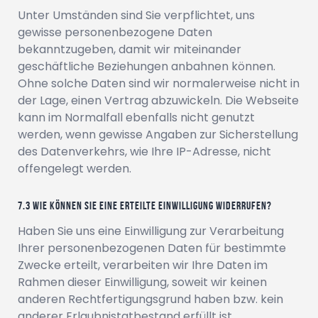
Unter Umständen sind Sie verpflichtet, uns
gewisse personenbezogene Daten
bekanntzugeben, damit wir miteinander
geschäftliche Beziehungen anbahnen können.
Ohne solche Daten sind wir normalerweise nicht in
der Lage, einen Vertrag abzuwickeln. Die Webseite
kann im Normalfall ebenfalls nicht genutzt
werden, wenn gewisse Angaben zur Sicherstellung
des Datenverkehrs, wie Ihre IP-Adresse, nicht
offengelegt werden.
Wie können Sie eine erteilte Einwilligung widerrufen?
Haben Sie uns eine Einwilligung zur Verarbeitung
Ihrer personenbezogenen Daten für bestimmte
Zwecke erteilt, verarbeiten wir Ihre Daten im
Rahmen dieser Einwilligung, soweit wir keinen
anderen Rechtfertigungsgrund haben bzw. kein
anderer Erlaubnistatbestand erfüllt ist.