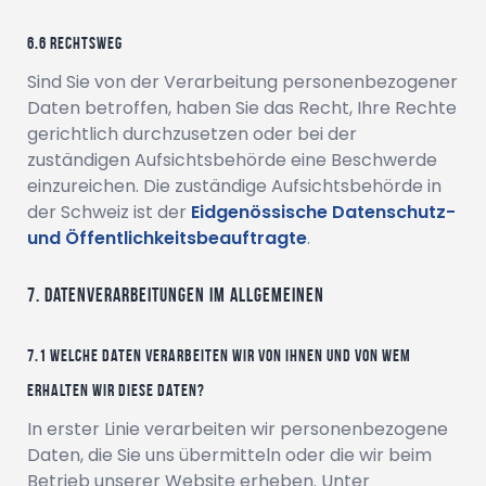
Rechtsweg
Sind Sie von der Verarbeitung personenbezogener
Daten betroffen, haben Sie das Recht, Ihre Rechte
gerichtlich durchzusetzen oder bei der
zuständigen Aufsichtsbehörde eine Beschwerde
einzureichen. Die zuständige Aufsichtsbehörde in
der Schweiz ist der
Eidgenössische Datenschutz-
und Öffentlichkeitsbeauftragte
.
Datenverarbeitungen im Allgemeinen
Welche Daten verarbeiten wir von Ihnen und von wem
erhalten wir diese Daten?
In erster Linie verarbeiten wir personenbezogene
Daten, die Sie uns übermitteln oder die wir beim
Betrieb unserer Website erheben. Unter