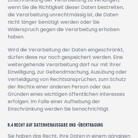
wenn Sie die Richtigkeit dieser Daten bestreiten,
die Verarbeitung unrechtmässig ist, die Daten
nicht länger benötigt werden oder Sie
Widerspruch gegen die Verarbeitung erhoben
haben.
Wird die Verarbeitung der Daten eingeschränkt,
dürfen diese nur noch gespeichert werden. Eine
weitergehende Verarbeitung darf nur mit Ihrer
Einwilligung, zur Geltendmachung, Ausübung oder
Verteidigung von Rechtsansprüchen, zum Schutz
der Rechte einer anderen Person oder aus
Gründen eines wichtigen öffentlichen Interesses
erfolgen. Im Falle einer Aufhebung der
Einschränkung werden Sie benachrichtigt.
Recht auf Datenherausgabe und -übertragung
Sie haben das Recht, Ihre Daten in einem gängigen