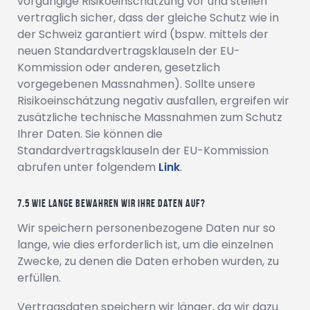
vorgängige Risikoeinschätzung vor und stellen
vertraglich sicher, dass der gleiche Schutz wie in
der Schweiz garantiert wird (bspw. mittels der
neuen Standardvertragsklauseln der EU-
Kommission oder anderen, gesetzlich
vorgegebenen Massnahmen). Sollte unsere
Risikoeinschätzung negativ ausfallen, ergreifen wir
zusätzliche technische Massnahmen zum Schutz
Ihrer Daten. Sie können die
Standardvertragsklauseln der EU-Kommission
abrufen unter folgendem
Link
.
Wie lange bewahren wir Ihre Daten auf?
Wir speichern personenbezogene Daten nur so
lange, wie dies erforderlich ist, um die einzelnen
Zwecke, zu denen die Daten erhoben wurden, zu
erfüllen.
Vertragsdaten speichern wir länger, da wir dazu