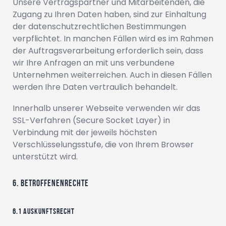
Unsere Vertragspartner und Mitarbeitenden, die
Zugang zu Ihren Daten haben, sind zur Einhaltung
der datenschutzrechtlichen Bestimmungen
verpflichtet. In manchen Fällen wird es im Rahmen
der Auftragsverarbeitung erforderlich sein, dass
wir Ihre Anfragen an mit uns verbundene
Unternehmen weiterreichen. Auch in diesen Fällen
werden Ihre Daten vertraulich behandelt.
Innerhalb unserer Webseite verwenden wir das
SSL-Verfahren (Secure Socket Layer) in
Verbindung mit der jeweils höchsten
Verschlüsselungsstufe, die von Ihrem Browser
unterstützt wird.
Betroffenenrechte
Auskunftsrecht