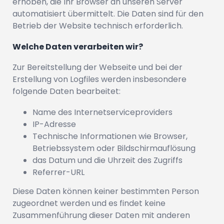
erhoben, die Ihr Browser an unseren Server
automatisiert übermittelt. Die Daten sind für den
Betrieb der Website technisch erforderlich.
Welche Daten verarbeiten wir?
Zur Bereitstellung der Webseite und bei der
Erstellung von Logfiles werden insbesondere
folgende Daten bearbeitet:
Name des Internetserviceproviders
IP-Adresse
Technische Informationen wie Browser,
Betriebssystem oder Bildschirmauflösung
das Datum und die Uhrzeit des Zugriffs
Referrer-URL
Diese Daten können keiner bestimmten Person
zugeordnet werden und es findet keine
Zusammenführung dieser Daten mit anderen