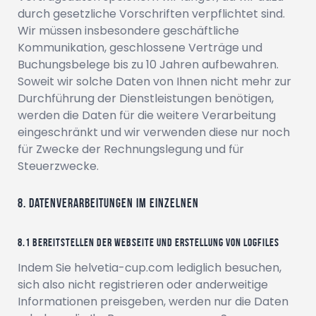
durch gesetzliche Vorschriften verpflichtet sind.
Wir müssen insbesondere geschäftliche
Kommunikation, geschlossene Verträge und
Buchungsbelege bis zu 10 Jahren aufbewahren.
Soweit wir solche Daten von Ihnen nicht mehr zur
Durchführung der Dienstleistungen benötigen,
werden die Daten für die weitere Verarbeitung
eingeschränkt und wir verwenden diese nur noch
für Zwecke der Rechnungslegung und für
Steuerzwecke.
Datenverarbeitungen im Einzelnen
Bereitstellen der Webseite und Erstellung von Logfiles
Indem Sie
helvetia-cup.com
lediglich besuchen,
sich also nicht registrieren oder anderweitige
Informationen preisgeben, werden nur die Daten