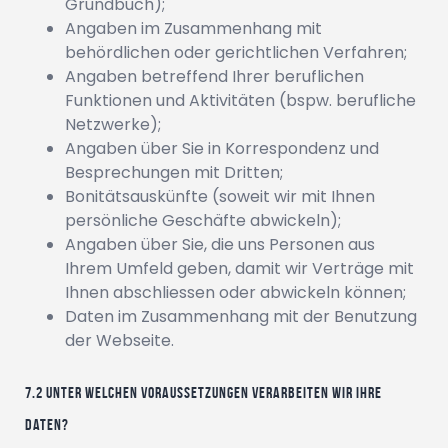
Grundbuch);
Angaben im Zusammenhang mit
behördlichen oder gerichtlichen Verfahren;
Angaben betreffend Ihrer beruflichen
Funktionen und Aktivitäten (bspw. berufliche
Netzwerke);
Angaben über Sie in Korrespondenz und
Besprechungen mit Dritten;
Bonitätsauskünfte (soweit wir mit Ihnen
persönliche Geschäfte abwickeln);
Angaben über Sie, die uns Personen aus
Ihrem Umfeld geben, damit wir Verträge mit
Ihnen abschliessen oder abwickeln können;
Daten im Zusammenhang mit der Benutzung
der Webseite.
Unter welchen Voraussetzungen verarbeiten wir Ihre
Daten?