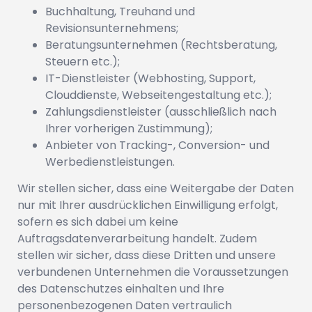
Buchhaltung, Treuhand und
Revisionsunternehmens;
Beratungsunternehmen (Rechtsberatung,
Steuern etc.);
IT-Dienstleister (Webhosting, Support,
Clouddienste, Webseitengestaltung etc.);
Zahlungsdienstleister (ausschließlich nach
Ihrer vorherigen Zustimmung);
Anbieter von Tracking-, Conversion- und
Werbedienstleistungen.
Wir stellen sicher, dass eine Weitergabe der Daten
nur mit Ihrer ausdrücklichen Einwilligung erfolgt,
sofern es sich dabei um keine
Auftragsdatenverarbeitung handelt. Zudem
stellen wir sicher, dass diese Dritten und unsere
verbundenen Unternehmen die Voraussetzungen
des Datenschutzes einhalten und Ihre
personenbezogenen Daten vertraulich