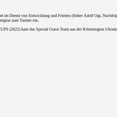
ort im Dienst von Entwicklung und Frieden (früher Adolf Ogi, Nach
region zum Turnier ein.
(2022) kam das Special Guest Team aus der Krisenregion Ukraine 