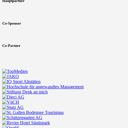
Hauptpartner
Co-Sponsor
Co-Partner