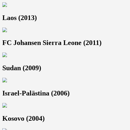
Laos (2013)
FC Johansen Sierra Leone (2011)
Sudan (2009)
Israel-Palästina (2006)
Kosovo (2004)