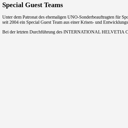
Special Guest Teams
Unter dem Patronat des ehemaligen UNO-Sonderbeauftragten für Sp
seit 2004 ein Special Guest Team aus einer Krisen- und Entwicklungs
Bei der letzten Durchführung des INTERNATIONAL HELVETIA CUPS 