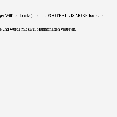
folger Wilfried Lemke), lädt die FOOTBALL IS MORE foundation
und wurde mit zwei Mannschaften vertreten.