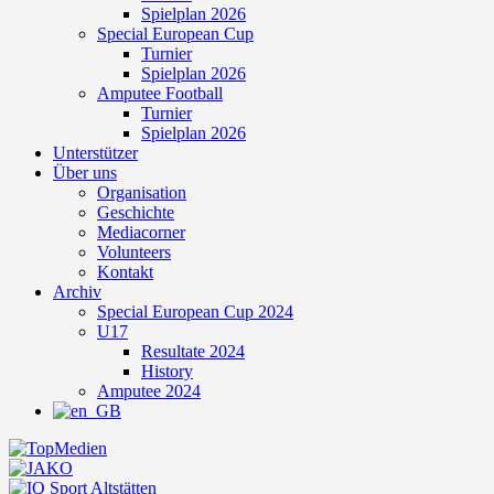
Spielplan 2026
Special European Cup
Turnier
Spielplan 2026
Amputee Football
Turnier
Spielplan 2026
Unterstützer
Über uns
Organisation
Geschichte
Mediacorner
Volunteers
Kontakt
Archiv
Special European Cup 2024
U17
Resultate 2024
History
Amputee 2024