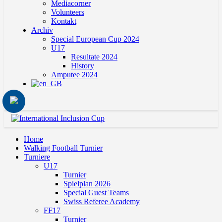
Mediacorner
Volunteers
Kontakt
Archiv
Special European Cup 2024
U17
Resultate 2024
History
Amputee 2024
Home
Walking Football Turnier
Turniere
U17
Turnier
Spielplan 2026
Special Guest Teams
Swiss Referee Academy
FF17
Turnier