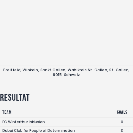
Breitfeld, Winkeln, Sankt Gallen, Wahlkreis St. Gallen, St. Gallen,
9015, Schweiz
Resultat
Team
Goals
FC Winterthur Inklusion
0
Dubai Club for People of Determination
3