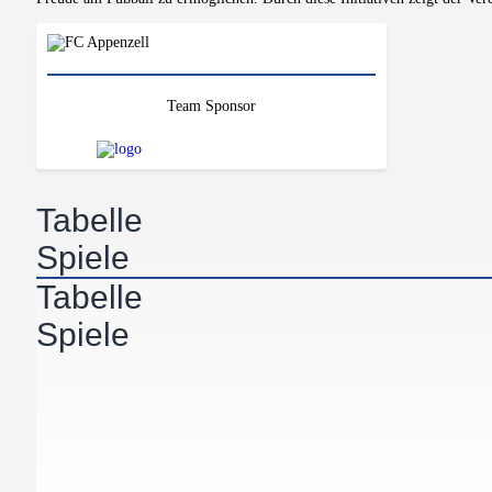
Team Sponsor
Tabelle
Spiele
Tabelle
Spiele