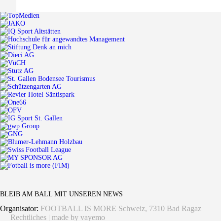
BLEIB AM BALL MIT UNSEREN NEWS
Organisator:
FOOTBALL IS MORE Schweiz, 7310 Bad Ragaz
Rechtliches
|
made by vayemo