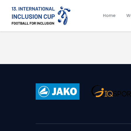
Home
Wa