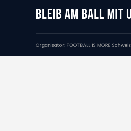
BLEIB AM BALL MIT
Organisator:
FOOTBALL IS MORE Schweiz,