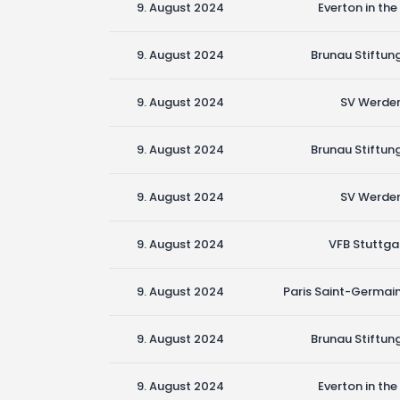
9. August 2024
Everton in t
9. August 2024
Brunau Stiftung
9. August 2024
SV Werde
9. August 2024
Brunau Stiftung
9. August 2024
SV Werde
9. August 2024
VFB Stuttgar
9. August 2024
Paris Saint-Germai
9. August 2024
Brunau Stiftung
9. August 2024
Everton in t