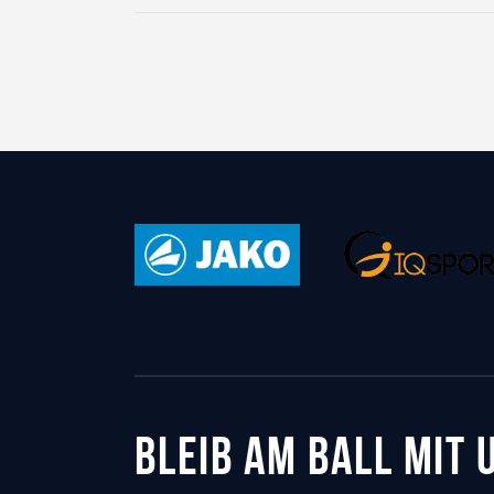
BLEIB AM BALL MIT