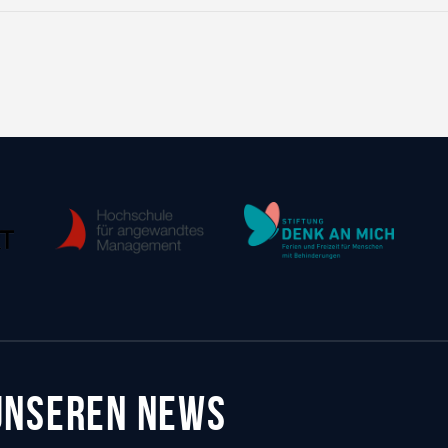
 UNSEREN NEWS