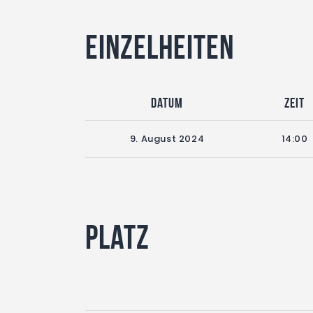
Einzelheiten
Datum
Zeit
9. August 2024
14:00
Platz