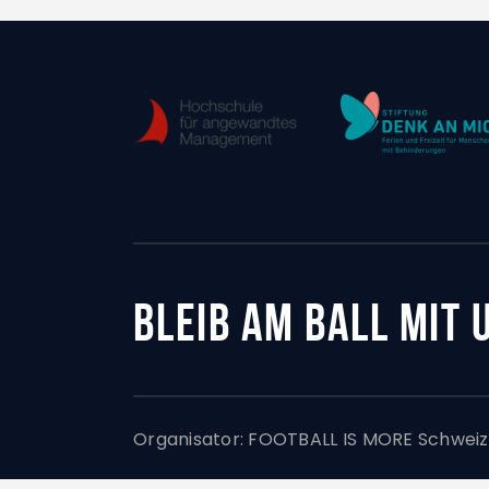
BLEIB AM BALL MIT
Organisator:
FOOTBALL IS MORE Schweiz,