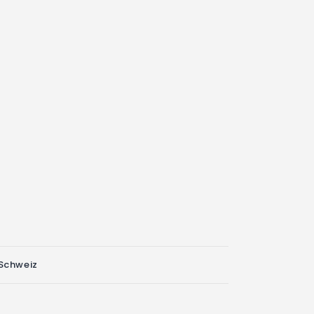
 Schweiz