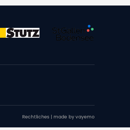
Rechtliches
|
made by vayemo