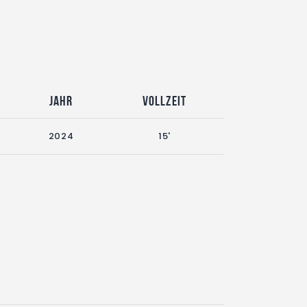
Jahr
Vollzeit
2024
15'