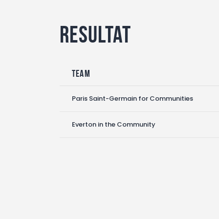
Resultat
Team
Paris Saint-Germain for Communities
Everton in the Community