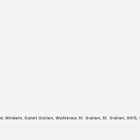
ld, Winkeln, Sankt Gallen, Wahlkreis St. Gallen, St. Gallen, 9015,