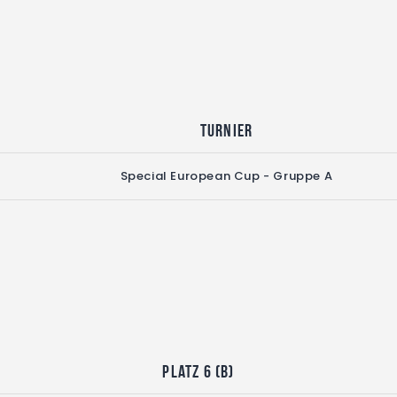
Turnier
Special European Cup - Gruppe A
Platz 6 (B)