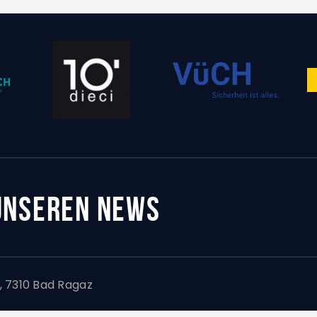
 UNSEREN NEWS
 7310 Bad Ragaz