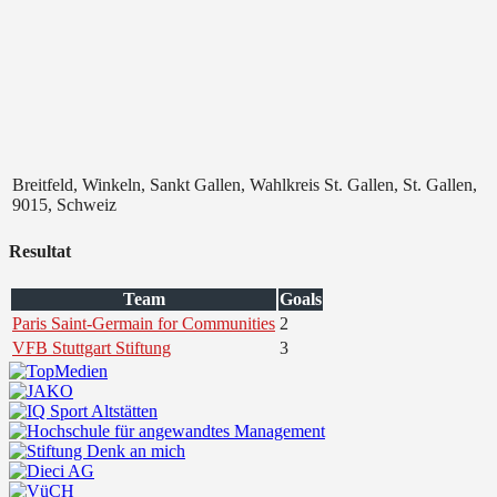
Breitfeld, Winkeln, Sankt Gallen, Wahlkreis St. Gallen, St. Gallen,
9015, Schweiz
Resultat
Team
Goals
Paris Saint-Germain for Communities
2
VFB Stuttgart Stiftung
3