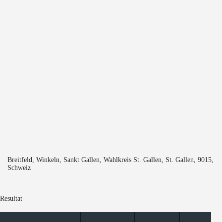
Breitfeld, Winkeln, Sankt Gallen, Wahlkreis St. Gallen, St. Gallen, 9015,
Schweiz
Resultat