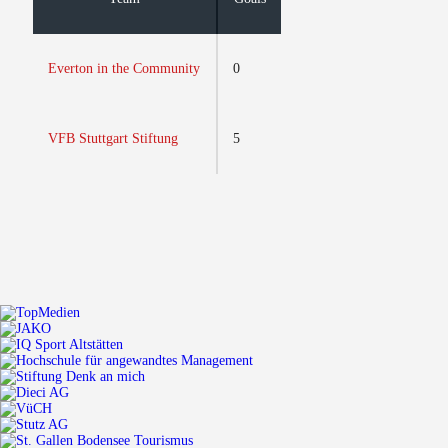
Everton in the Community
0
VFB Stuttgart Stiftung
5