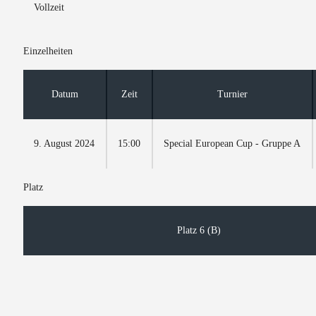
Vollzeit
Einzelheiten
Datum
Zeit
Turnier
9. August 2024
15:00
Special European Cup - Gruppe A
Platz
Platz 6 (B)