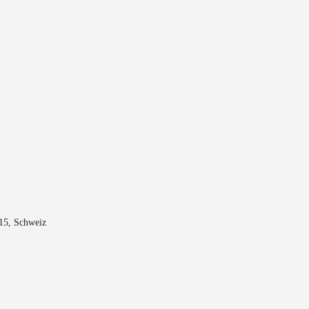
015, Schweiz