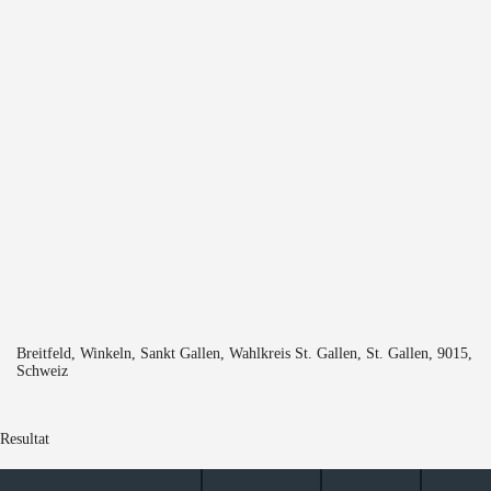
Breitfeld, Winkeln, Sankt Gallen, Wahlkreis St. Gallen, St. Gallen, 9015,
Schweiz
Resultat