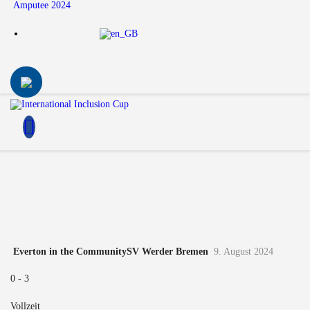
Amputee 2024
Everton in the Community
SV Werder Bremen
9. August 2024
0
-
3
Vollzeit