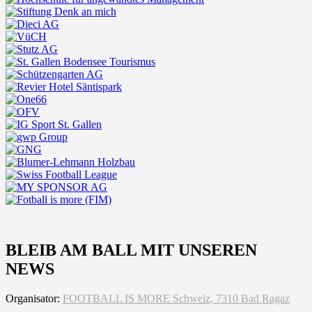
BLEIB AM BALL MIT UNSEREN
NEWS
Organisator:
FOOTBALL IS MORE Schweiz, 7310 Bad Ragaz