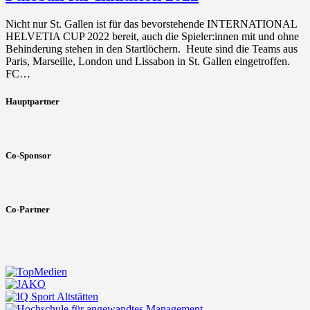
Nicht nur St. Gallen ist für das bevorstehende INTERNATIONAL
HELVETIA CUP 2022 bereit, auch die Spieler:innen mit und ohne
Behinderung stehen in den Startlöchern. Heute sind die Teams aus
Paris, Marseille, London und Lissabon in St. Gallen eingetroffen.
FC…
Hauptpartner
Co-Sponsor
Co-Partner