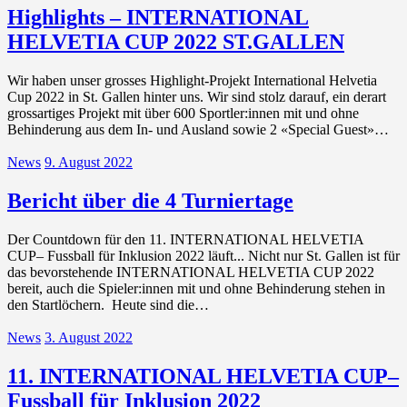
Highlights – INTERNATIONAL
HELVETIA CUP 2022 ST.GALLEN
Wir haben unser grosses Highlight-Projekt International Helvetia
Cup 2022 in St. Gallen hinter uns. Wir sind stolz darauf, ein derart
grossartiges Projekt mit über 600 Sportler:innen mit und ohne
Behinderung aus dem In- und Ausland sowie 2 «Special Guest»…
News
9. August 2022
Bericht über die 4 Turniertage
Der Countdown für den 11. INTERNATIONAL HELVETIA
CUP– Fussball für Inklusion 2022 läuft... Nicht nur St. Gallen ist für
das bevorstehende INTERNATIONAL HELVETIA CUP 2022
bereit, auch die Spieler:innen mit und ohne Behinderung stehen in
den Startlöchern. Heute sind die…
News
3. August 2022
11. INTERNATIONAL HELVETIA CUP–
Fussball für Inklusion 2022