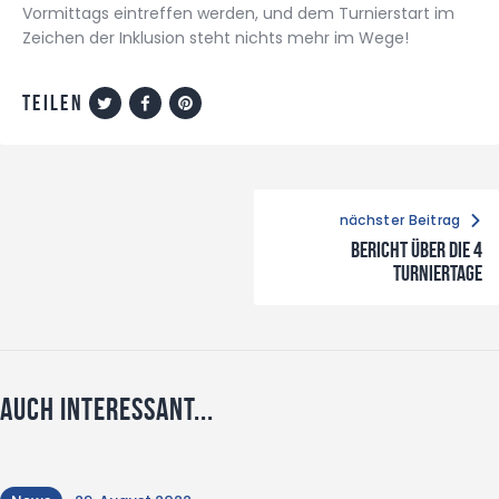
Vormittags eintreffen werden, und dem Turnierstart im
Zeichen der Inklusion steht nichts mehr im Wege!
Teilen
nächster Beitrag
Bericht über die 4
Turniertage
Auch interessant...