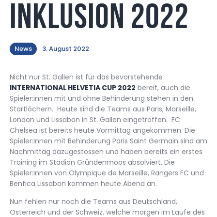
Inklusion 2022
News
3. August 2022
Nicht nur St. Gallen ist für das bevorstehende
INTERNATIONAL HELVETIA CUP 2022
bereit, auch die
Spieler:innen mit und ohne Behinderung stehen in den
Startlöchern. Heute sind die Teams aus Paris, Marseille,
London und Lissabon in St. Gallen eingetroffen. FC
Chelsea ist bereits heute Vormittag angekommen. Die
Spieler:innen mit Behinderung Paris Saint Germain sind am
Nachmittag dazugestossen und haben bereits ein erstes
Training im Stadion Gründenmoos absolviert. Die
Spieler:innen von Olympique de Marseille, Rangers FC und
Benfica Lissabon kommen heute Abend an.
Nun fehlen nur noch die Teams aus Deutschland,
Österreich und der Schweiz, welche morgen im Laufe des