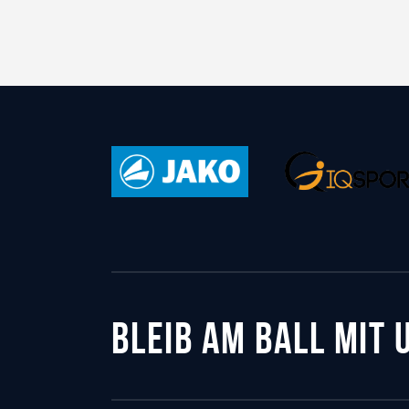
BLEIB AM BALL MIT