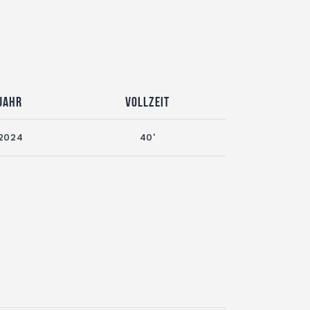
Jahr
Vollzeit
2024
40'