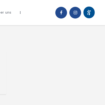
er uns