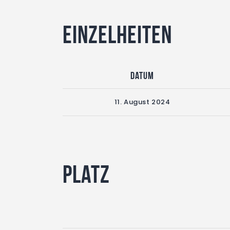
Einzelheiten
Datum
11. August 2024
Platz