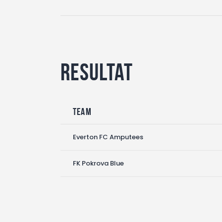
Resultat
Team
Everton FC Amputees
FK Pokrova Blue