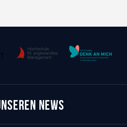
 UNSEREN NEWS