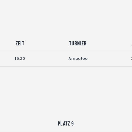
Zeit
Turnier
15:20
Amputee
Platz 9