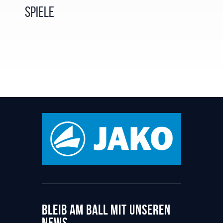
Spiele
BLEIB AM BALL MIT UNSEREN
NEWS