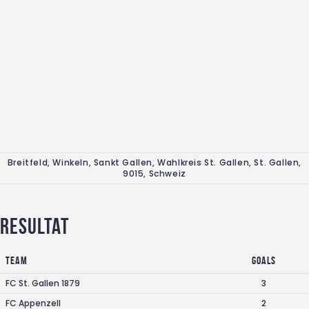
Breitfeld, Winkeln, Sankt Gallen, Wahlkreis St. Gallen, St. Gallen,
9015, Schweiz
Resultat
Team
Goals
FC St. Gallen 1879
3
FC Appenzell
2