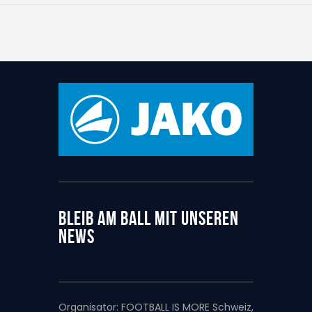
BLEIB AM BALL MIT UNSEREN
NEWS
Organisator:
FOOTBALL IS MORE Schweiz,