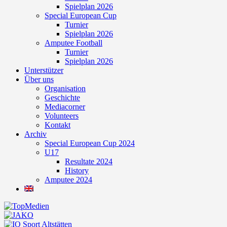
Spielplan 2026
Special European Cup
Turnier
Spielplan 2026
Amputee Football
Turnier
Spielplan 2026
Unterstützer
Über uns
Organisation
Geschichte
Mediacorner
Volunteers
Kontakt
Archiv
Special European Cup 2024
U17
Resultate 2024
History
Amputee 2024