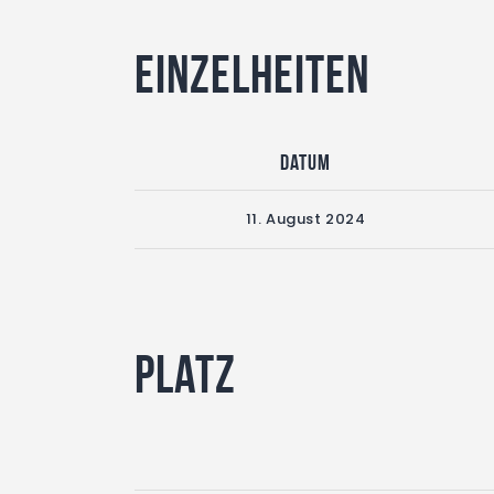
Einzelheiten
Datum
11. August 2024
Platz