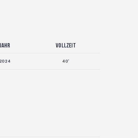
Jahr
Vollzeit
2024
40'