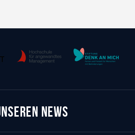
 UNSEREN NEWS