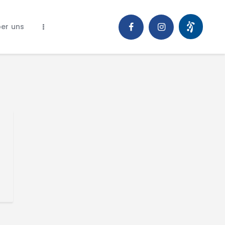
er uns