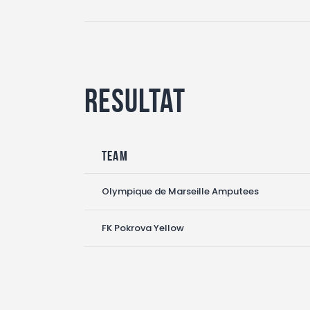
Resultat
Team
Olympique de Marseille Amputees
FK Pokrova Yellow