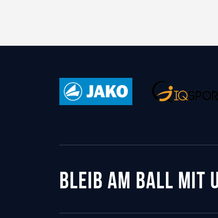
BLEIB AM BALL MIT