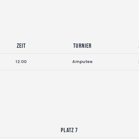
Zeit
Turnier
12:00
Amputee
Platz 7