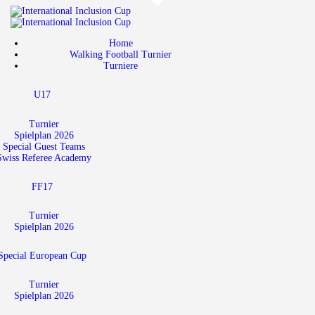
Home
Walking Football Turnier
Home
Walking Football Turnier
Turniere
Turniere
U17
Unterstützer
Über uns
Turnier
Spielplan 2026
Special Guest Teams
Archiv
Swiss Referee Academy
FF17
Turnier
Spielplan 2026
Special European Cup
Turnier
Spielplan 2026