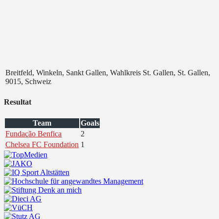
Breitfeld, Winkeln, Sankt Gallen, Wahlkreis St. Gallen, St. Gallen,
9015, Schweiz
Resultat
Team
Goals
Fundação Benfica
2
Chelsea FC Foundation
1