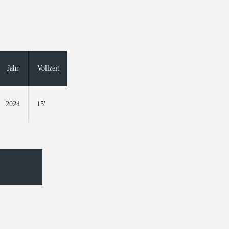
Jahr
Vollzeit
2024
15'