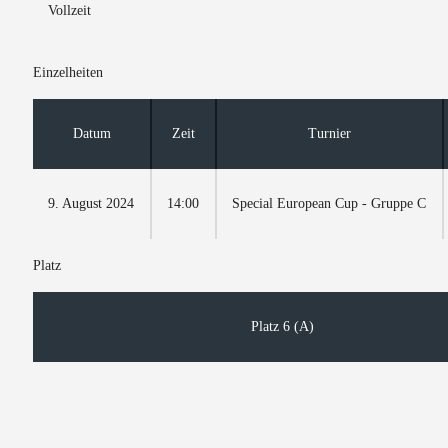
Vollzeit
Einzelheiten
Datum
Zeit
Turnier
9. August 2024
14:00
Special European Cup - Gruppe C
Platz
Platz 6 (A)