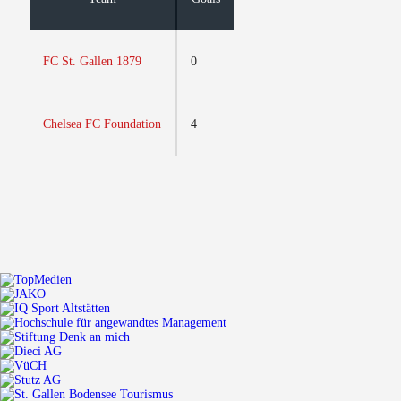
FC St. Gallen 1879
0
Chelsea FC Foundation
4