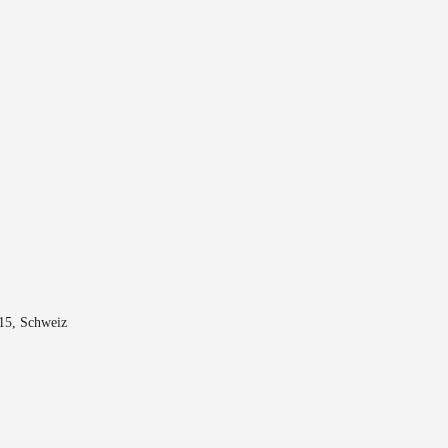
015, Schweiz