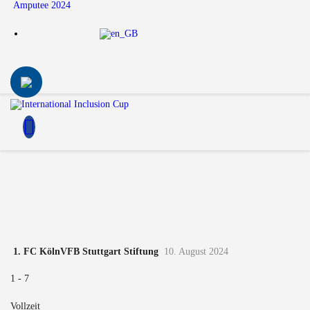
Amputee 2024
1. FC Köln
VFB Stuttgart Stiftung
10. August 2024
1
-
7
Vollzeit