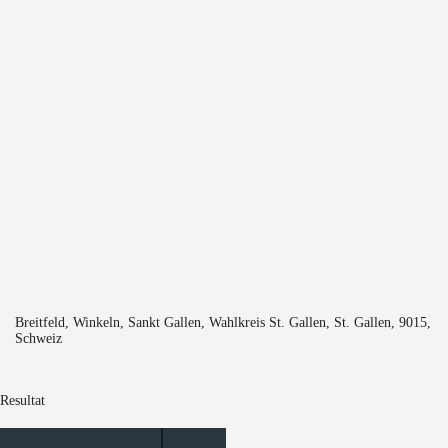
Breitfeld, Winkeln, Sankt Gallen, Wahlkreis St. Gallen, St. Gallen, 9015,
Schweiz
Resultat