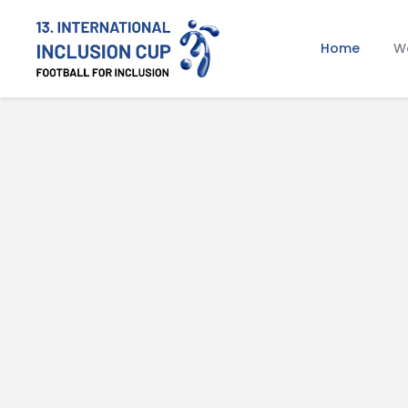
Home
Wa