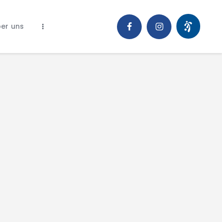
er uns