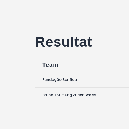
Resultat
Team
Fundação Benfica
Brunau Stiftung Zürich Weiss