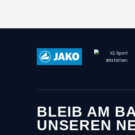
BLEIB AM BA
UNSEREN N