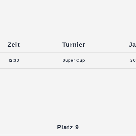
Zeit
Turnier
Ja
12:30
Super Cup
20
Platz 9