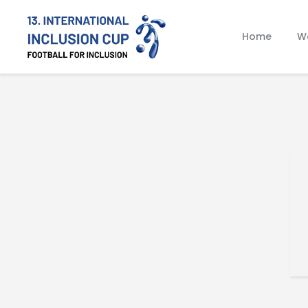
Home
Wa