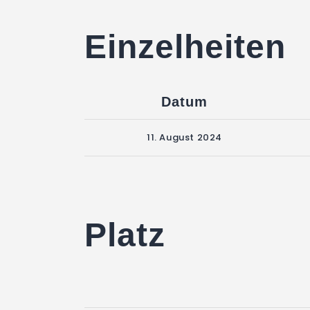
Einzelheiten
Datum
11. August 2024
Platz