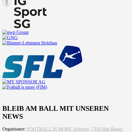
BLEIB AM BALL MIT UNSEREN
NEWS
Organisator:
FOOTBALL IS MORE Schweiz, 7310 Bad Ragaz