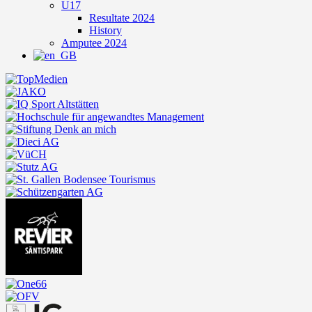
U17
Resultate 2024
History
Amputee 2024