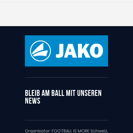
BLEIB AM BALL MIT UNSEREN
NEWS
Organisator:
FOOTBALL IS MORE Schweiz,