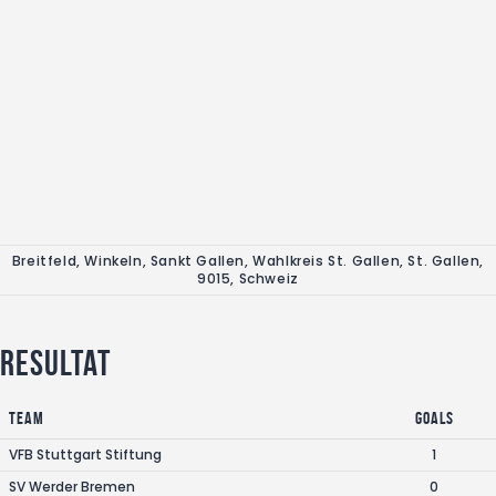
Breitfeld, Winkeln, Sankt Gallen, Wahlkreis St. Gallen, St. Gallen,
9015, Schweiz
Resultat
Team
Goals
VFB Stuttgart Stiftung
1
SV Werder Bremen
0