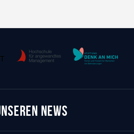
 UNSEREN NEWS