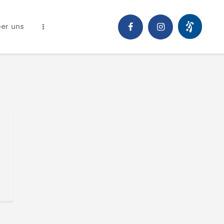
er uns