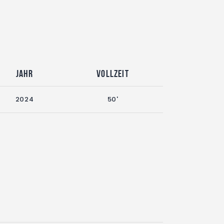
Jahr
Vollzeit
2024
50'