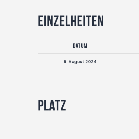
Einzelheiten
Datum
9. August 2024
Platz