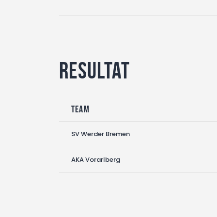
Resultat
Team
SV Werder Bremen
AKA Vorarlberg