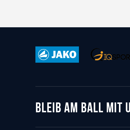
BLEIB AM BALL MIT