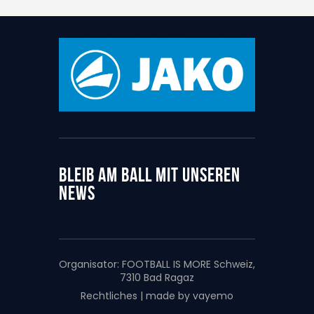
BLEIB AM BALL MIT UNSEREN
NEWS
Organisator:
FOOTBALL IS MORE Schweiz,
7310 Bad Ragaz
Rechtliches
|
made by vayemo