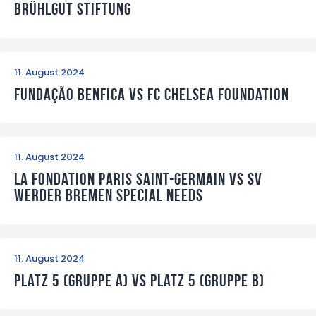
Brühlgut Stiftung
11. August 2024
Fundação Benfica vs FC Chelsea Foundation
11. August 2024
La Fondation Paris Saint-Germain vs SV
Werder Bremen Special Needs
11. August 2024
Platz 5 (Gruppe A) vs Platz 5 (Gruppe B)