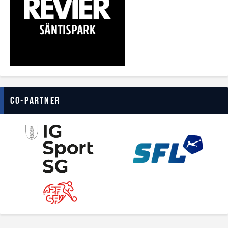
Co-Partner