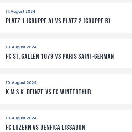
11. August 2024
Platz 1 (Gruppe A) vs Platz 2 (Gruppe B)
10. August 2024
FC St. Gallen 1879 vs Paris Saint-German
10. August 2024
K.M.S.K. Deinze vs FC Winterthur
10. August 2024
FC Luzern vs Benfica Lissabon