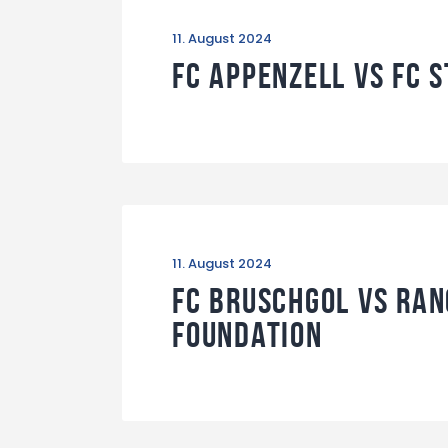
11. August 2024
FC Appenzell vs FC S
11. August 2024
FC Bruschgol vs Ran
Foundation