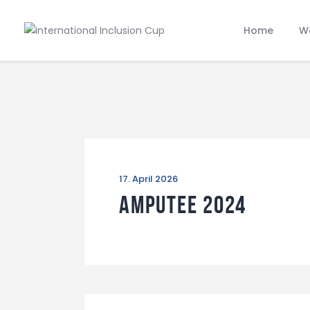
Home
Wa
17. April 2026
Amputee 2024