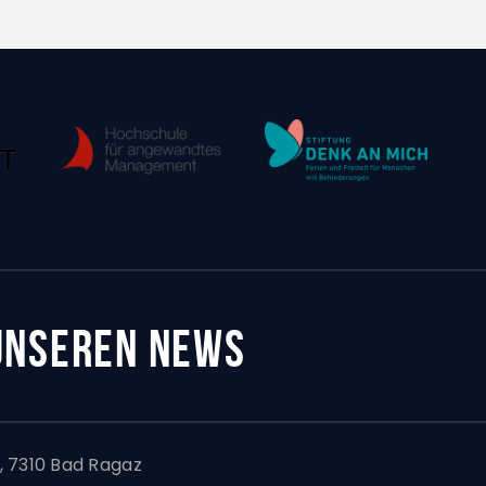
 UNSEREN NEWS
 7310 Bad Ragaz