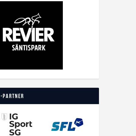
o-Partner