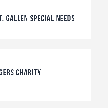
t. Gallen Special Needs
gers Charity