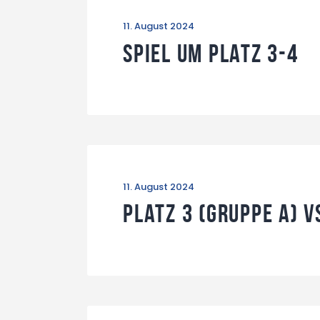
11. August 2024
Spiel um Platz 3-4
11. August 2024
Platz 3 (Gruppe A) v