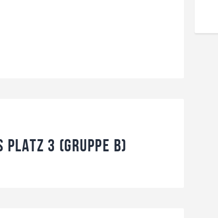
s Platz 3 (Gruppe B)