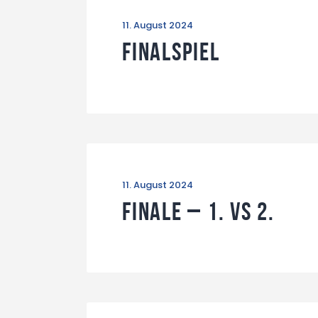
11. August 2024
Finalspiel
11. August 2024
Finale – 1. vs 2.