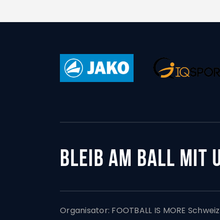
BLEIB AM BALL MIT
Organisator:
FOOTBALL IS MORE Schweiz,