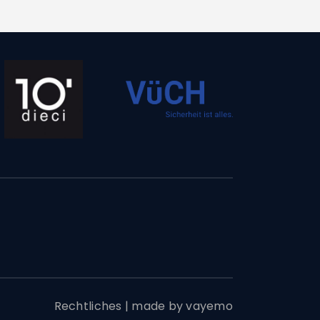
Rechtliches
|
made by vayemo