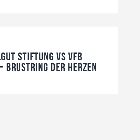
gut Stiftung vs VFB
– Brustring der Herzen