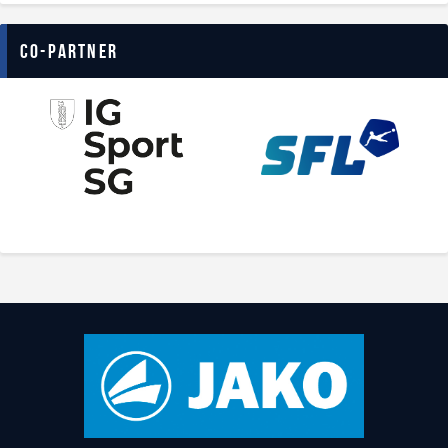
Co-Partner