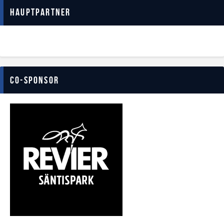
Hauptpartner
Co-Sponsor