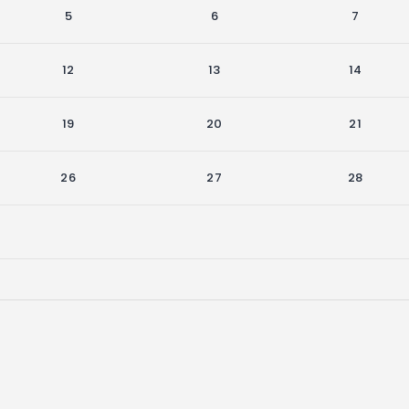
5
6
7
12
13
14
19
20
21
26
27
28