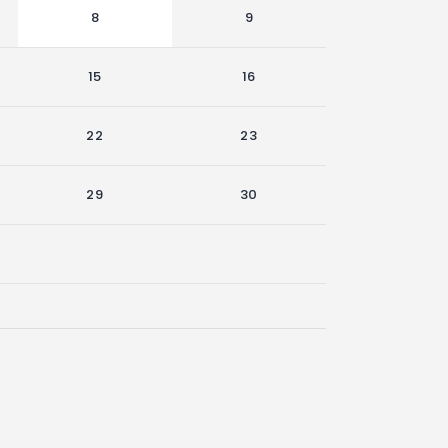
8
9
15
16
22
23
29
30