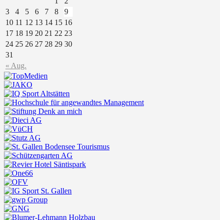
1
2
3
4
5
6
7
8
9
10
11
12
13
14
15
16
17
18
19
20
21
22
23
24
25
26
27
28
29
30
31
« Aug.