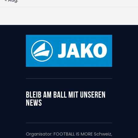
BLEIB AM BALL MIT UNSEREN
NEWS
Organisator:
FOOTBALL IS MORE Schweiz,