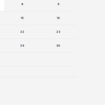
8
9
15
16
22
23
29
30