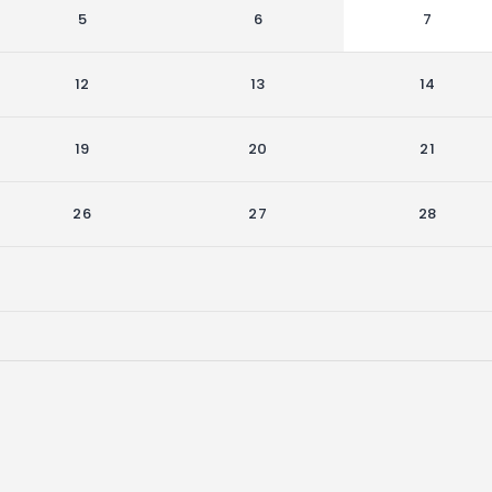
5
6
7
12
13
14
19
20
21
26
27
28